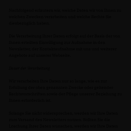
Nachfolgend erläutern wir, welche Daten wir von Ihnen zu
welchen Zwecken verarbeiten und welche Rechte Sie
diesbezüglich haben.
Die Verarbeitung Ihrer Daten erfolgt auf der Basis der von
Ihnen erteilten Einwilligung zur Aufnahme in den
Newsletter, der Kontaktaufnahme mit uns und weiterer
Angebote auf unserer Webseite.
Dauer der Verarbeitung
Wir verarbeiten Ihre Daten nur so lange, wie es zur
Erfüllung der oben genannten Zwecke oder geltender
Rechtsvorschriften sowie der Pflege unserer Beziehung zu
Ihnen erforderlich ist.
Solange Sie nicht widersprechen, werden wir Ihre Daten
zum Versand des Newsletters nutzen. Sollten Sie die
Löschung Ihrer Daten wünschen, werden wir Ihre Daten