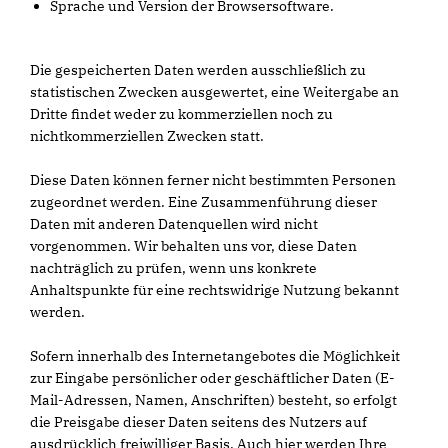
Sprache und Version der Browsersoftware.
Die gespeicherten Daten werden ausschließlich zu
statistischen Zwecken ausgewertet, eine Weitergabe an
Dritte findet weder zu kommerziellen noch zu
nichtkommerziellen Zwecken statt.
Diese Daten können ferner nicht bestimmten Personen
zugeordnet werden. Eine Zusammenführung dieser
Daten mit anderen Datenquellen wird nicht
vorgenommen. Wir behalten uns vor, diese Daten
nachträglich zu prüfen, wenn uns konkrete
Anhaltspunkte für eine rechtswidrige Nutzung bekannt
werden.
Sofern innerhalb des Internetangebotes die Möglichkeit
zur Eingabe persönlicher oder geschäftlicher Daten (E-
Mail-Adressen, Namen, Anschriften) besteht, so erfolgt
die Preisgabe dieser Daten seitens des Nutzers auf
ausdrücklich freiwilliger Basis. Auch hier werden Ihre