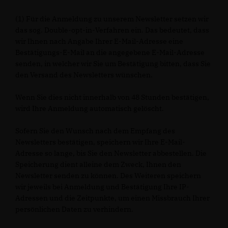
(1) Für die Anmeldung zu unserem Newsletter setzen wir
das sog. Double-opt-in-Verfahren ein. Das bedeutet, dass
wir Ihnen nach Angabe Ihrer E-Mail-Adresse eine
Bestätigungs-E-Mail an die angegebene E-Mail-Adresse
senden, in welcher wir Sie um Bestätigung bitten, dass Sie
den Versand des Newsletters wünschen.
Wenn Sie dies nicht innerhalb von 48 Stunden bestätigen,
wird Ihre Anmeldung automatisch gelöscht.
Sofern Sie den Wunsch nach dem Empfang des
Newsletters bestätigen, speichern wir Ihre E-Mail-
Adresse so lange, bis Sie den Newsletter abbestellen. Die
Speicherung dient alleine dem Zweck, Ihnen den
Newsletter senden zu können. Des Weiteren speichern
wir jeweils bei Anmeldung und Bestätigung Ihre IP-
Adressen und die Zeitpunkte, um einen Missbrauch Ihrer
persönlichen Daten zu verhindern.