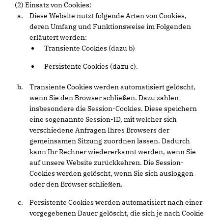
(2) Einsatz von Cookies:
Diese Website nutzt folgende Arten von Cookies,
deren Umfang und Funktionsweise im Folgenden
erläutert werden:
Transiente Cookies (dazu b)
Persistente Cookies (dazu c).
Transiente Cookies werden automatisiert gelöscht,
wenn Sie den Browser schließen. Dazu zählen
insbesondere die Session-Cookies. Diese speichern
eine sogenannte Session-ID, mit welcher sich
verschiedene Anfragen Ihres Browsers der
gemeinsamen Sitzung zuordnen lassen. Dadurch
kann Ihr Rechner wiedererkannt werden, wenn Sie
auf unsere Website zurückkehren. Die Session-
Cookies werden gelöscht, wenn Sie sich ausloggen
oder den Browser schließen.
Persistente Cookies werden automatisiert nach einer
vorgegebenen Dauer gelöscht, die sich je nach Cookie