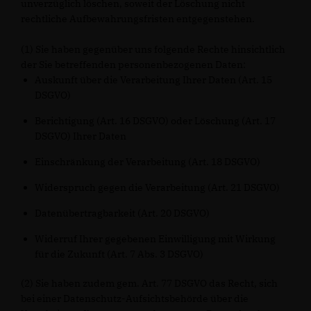
unverzüglich löschen, soweit der Löschung nicht
rechtliche Aufbewahrungsfristen entgegenstehen.
(1) Sie haben gegenüber uns folgende Rechte hinsichtlich
der Sie betreffenden personenbezogenen Daten:
Auskunft über die Verarbeitung Ihrer Daten (Art. 15
DSGVO)
Berichtigung (Art. 16 DSGVO) oder Löschung (Art. 17
DSGVO) Ihrer Daten
Einschränkung der Verarbeitung (Art. 18 DSGVO)
Widerspruch gegen die Verarbeitung (Art. 21 DSGVO)
Datenübertragbarkeit (Art. 20 DSGVO)
Widerruf Ihrer gegebenen Einwilligung mit Wirkung
für die Zukunft (Art. 7 Abs. 3 DSGVO)
(2) Sie haben zudem gem. Art. 77 DSGVO das Recht, sich
bei einer Datenschutz-Aufsichtsbehörde über die