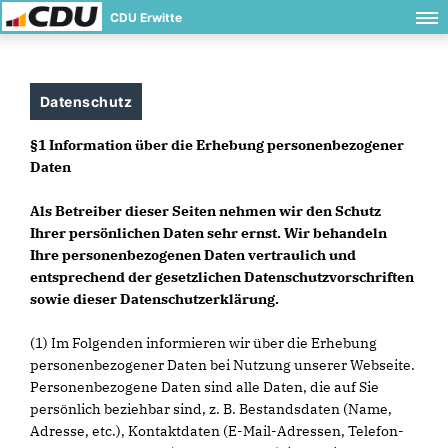
CDU Erwitte
Datenschutz
§1 Information über die Erhebung personenbezogener
Daten
Als Betreiber dieser Seiten nehmen wir den Schutz
Ihrer persönlichen Daten sehr ernst. Wir behandeln
Ihre personenbezogenen Daten vertraulich und
entsprechend der gesetzlichen Datenschutzvorschriften
sowie dieser Datenschutzerklärung.
(1) Im Folgenden informieren wir über die Erhebung
personenbezogener Daten bei Nutzung unserer Webseite.
Personenbezogene Daten sind alle Daten, die auf Sie
persönlich beziehbar sind, z. B. Bestandsdaten (Name,
Adresse, etc.), Kontaktdaten (E-Mail-Adressen, Telefon-