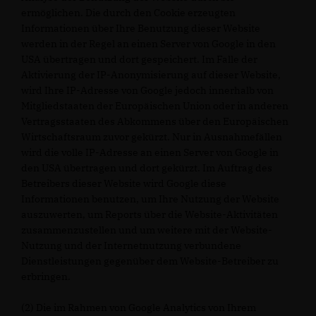
ermöglichen. Die durch den Cookie erzeugten
Informationen über Ihre Benutzung dieser Website
werden in der Regel an einen Server von Google in den
USA übertragen und dort gespeichert. Im Falle der
Aktivierung der IP-Anonymisierung auf dieser Website,
wird Ihre IP-Adresse von Google jedoch innerhalb von
Mitgliedstaaten der Europäischen Union oder in anderen
Vertragsstaaten des Abkommens über den Europäischen
Wirtschaftsraum zuvor gekürzt. Nur in Ausnahmefällen
wird die volle IP-Adresse an einen Server von Google in
den USA übertragen und dort gekürzt. Im Auftrag des
Betreibers dieser Website wird Google diese
Informationen benutzen, um Ihre Nutzung der Website
auszuwerten, um Reports über die Website-Aktivitäten
zusammenzustellen und um weitere mit der Website-
Nutzung und der Internetnutzung verbundene
Dienstleistungen gegenüber dem Website-Betreiber zu
erbringen.
(2) Die im Rahmen von Google Analytics von Ihrem