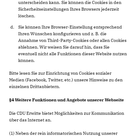
unterscheiden kann. Sie können die Cookies in den
Sicherheitseinstellungen Ihres Browsers jederzeit
löschen.
Sie können Ihre Browser-Einstellung entsprechend
Ihren Wünschen konfigurieren und z. B. die
Annahme von Third-Party-Cookies oder allen Cookies
ablehnen. Wir weisen Sie darauf hin, dass Sie
eventuell nicht alle Funktionen dieser Website nutzen
können.
Bitte lesen Sie zur Einrichtung von Cookies sozialer
Medien (Facebook, Twitter, etc.) unsere Hinweise zu den
einzelnen Drittanbietern.
§4 Weitere Funktionen und Angebote unserer Webseite
Die CDU Erwitte bietet Möglichkeiten zur Kommunikation
über das Internet an.
(1) Neben der rein informatorischen Nutzung unserer