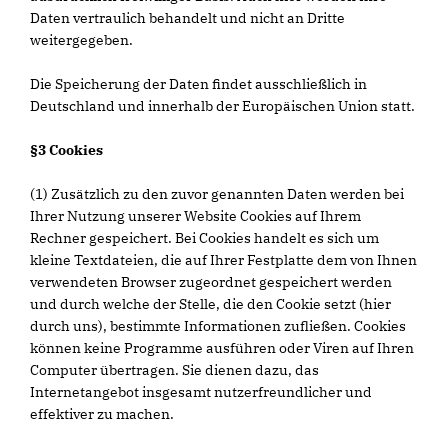
Daten vertraulich behandelt und nicht an Dritte
weitergegeben.
Die Speicherung der Daten findet ausschließlich in
Deutschland und innerhalb der Europäischen Union statt.
§3 Cookies
(1) Zusätzlich zu den zuvor genannten Daten werden bei
Ihrer Nutzung unserer Website Cookies auf Ihrem
Rechner gespeichert. Bei Cookies handelt es sich um
kleine Textdateien, die auf Ihrer Festplatte dem von Ihnen
verwendeten Browser zugeordnet gespeichert werden
und durch welche der Stelle, die den Cookie setzt (hier
durch uns), bestimmte Informationen zufließen. Cookies
können keine Programme ausführen oder Viren auf Ihren
Computer übertragen. Sie dienen dazu, das
Internetangebot insgesamt nutzerfreundlicher und
effektiver zu machen.