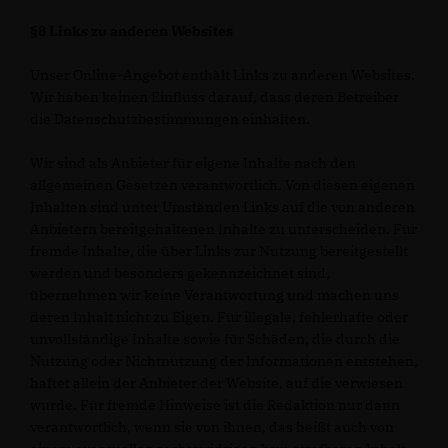
§8 Links zu anderen Websites
Unser Online-Angebot enthält Links zu anderen Websites.
Wir haben keinen Einfluss darauf, dass deren Betreiber
die Datenschutzbestimmungen einhalten.
Wir sind als Anbieter für eigene Inhalte nach den
allgemeinen Gesetzen verantwortlich. Von diesen eigenen
Inhalten sind unter Umständen Links auf die von anderen
Anbietern bereitgehaltenen Inhalte zu unterscheiden. Für
fremde Inhalte, die über Links zur Nutzung bereitgestellt
werden und besonders gekennzeichnet sind,
übernehmen wir keine Verantwortung und machen uns
deren Inhalt nicht zu Eigen. Für illegale, fehlerhafte oder
unvollständige Inhalte sowie für Schäden, die durch die
Nutzung oder Nichtnutzung der Informationen entstehen,
haftet allein der Anbieter der Website, auf die verwiesen
wurde. Für fremde Hinweise ist die Redaktion nur dann
verantwortlich, wenn sie von ihnen, das heißt auch von