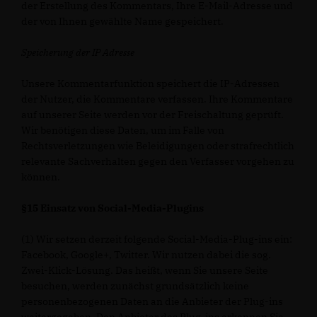
der Erstellung des Kommentars, Ihre E-Mail-Adresse und
der von Ihnen gewählte Name gespeichert.
Speicherung der IP Adresse
Unsere Kommentarfunktion speichert die IP-Adressen
der Nutzer, die Kommentare verfassen. Ihre Kommentare
auf unserer Seite werden vor der Freischaltung geprüft.
Wir benötigen diese Daten, um im Falle von
Rechtsverletzungen wie Beleidigungen oder strafrechtlich
relevante Sachverhalten gegen den Verfasser vorgehen zu
können.
§15 Einsatz von Social-Media-Plugins
(1) Wir setzen derzeit folgende Social-Media-Plug-ins ein:
Facebook, Google+, Twitter. Wir nutzen dabei die sog.
Zwei-Klick-Lösung. Das heißt, wenn Sie unsere Seite
besuchen, werden zunächst grundsätzlich keine
personenbezogenen Daten an die Anbieter der Plug-ins