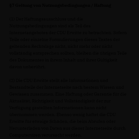
§7 Geltung von Nutzungsbedingungen / Haftung
(1) Der Haftungsausschluss und die
Nutzungsbedingungen sind als Teil des
Internetangebotes der CDU Erwitte zu betrachten. Sofern
Teile oder einzelne Formulierungen dieses Textes der
geltenden Rechtslage nicht, nicht mehr oder nicht
vollständig entsprechen sollten, bleiben die übrigen Teile
des Dokumentes in ihrem Inhalt und ihrer Gültigkeit
davon unberührt.
(2) Die CDU Erwitte stellt alle Informationen und
Bestandteile der Internetseite nach bestem Wissen und
Gewissen zusammen. Eine Haftung oder Garantie für die
Aktualität, Richtigkeit und Vollständigkeit der zur
Verfügung gestellten Informationen kann nicht
übernommen werden. Ebenso wenig haftet die CDU
Erwitte für etwaige Schäden, die beim Abrufen oder
Herunterladen von Daten aus dieser Internetseite durch
Computerviren verursacht werden.