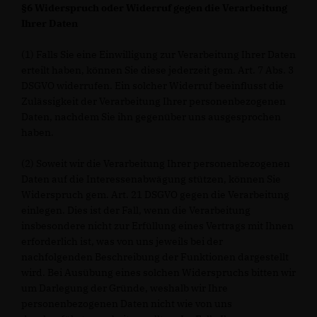
§6 Widerspruch oder Widerruf gegen die Verarbeitung
Ihrer Daten
(1) Falls Sie eine Einwilligung zur Verarbeitung Ihrer Daten
erteilt haben, können Sie diese jederzeit gem. Art. 7 Abs. 3
DSGVO widerrufen. Ein solcher Widerruf beeinflusst die
Zulässigkeit der Verarbeitung Ihrer personenbezogenen
Daten, nachdem Sie ihn gegenüber uns ausgesprochen
haben.
(2) Soweit wir die Verarbeitung Ihrer personenbezogenen
Daten auf die Interessenabwägung stützen, können Sie
Widerspruch gem. Art. 21 DSGVO gegen die Verarbeitung
einlegen. Dies ist der Fall, wenn die Verarbeitung
insbesondere nicht zur Erfüllung eines Vertrags mit Ihnen
erforderlich ist, was von uns jeweils bei der
nachfolgenden Beschreibung der Funktionen dargestellt
wird. Bei Ausübung eines solchen Widerspruchs bitten wir
um Darlegung der Gründe, weshalb wir Ihre
personenbezogenen Daten nicht wie von uns