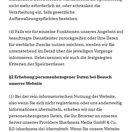
nicht mehr erforderlich ist, oder schränken die
Verarbeitung ein, falls gesetzliche
Aufbewahrungspflichten bestehen.
(4) Falls wir für einzelne Funktionen unseres Angebots auf
beauftragte Dienstleister zurückgreifen oder Ihre Daten
für werbliche Zwecke nutzen möchten, werden wir Sie
untenstehend im Detail über die jeweiligen Vorgänge
informieren. Dabei nennen wir auch die festgelegten
Kriterien der Speicherdauer.
§2 Erhebung personenbezogener Daten bei Besuch
unserer Website
(1) Bei der rein informatorischen Nutzung der Website,
also wenn Sie sich nicht registrieren oder uns anderweitig
Informationen übermitteln, erheben wir nur die
personenbezogenen Daten, die Ihr Browser an unseren
Server unseres Providers Sharkness Media GmbH & Co.
KG (sharkness.de) übermittelt. Wenn Sie unsere Website