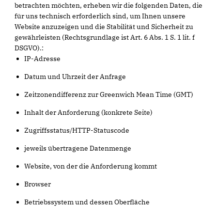
betrachten möchten, erheben wir die folgenden Daten, die
für uns technisch erforderlich sind, um Ihnen unsere
Website anzuzeigen und die Stabilität und Sicherheit zu
gewährleisten (Rechtsgrundlage ist Art. 6 Abs. 1 S. 1 lit. f
DSGVO).:
IP-Adresse
Datum und Uhrzeit der Anfrage
Zeitzonendifferenz zur Greenwich Mean Time (GMT)
Inhalt der Anforderung (konkrete Seite)
Zugriffsstatus/HTTP-Statuscode
jeweils übertragene Datenmenge
Website, von der die Anforderung kommt
Browser
Betriebssystem und dessen Oberfläche