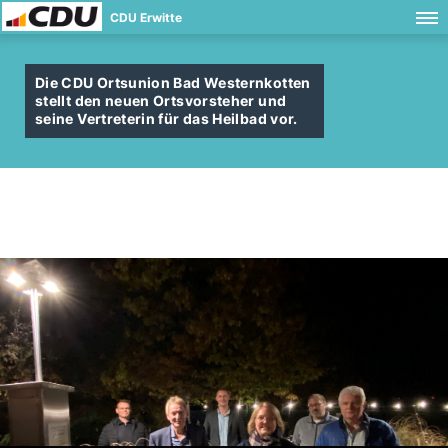
CDU Erwitte
Die CDU Ortsunion Bad Westernkotten
stellt den neuen Ortsvorsteher und
seine Vertreterin für das Heilbad vor.